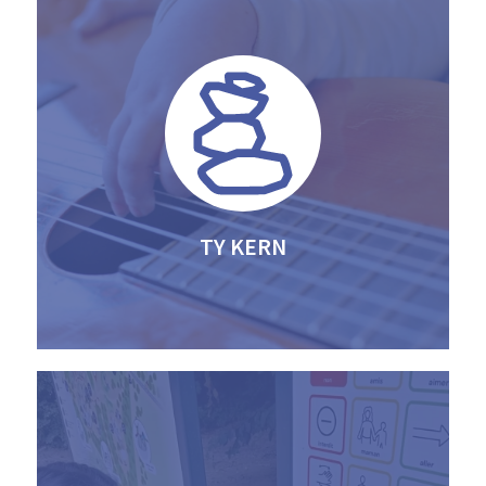
TY KERN