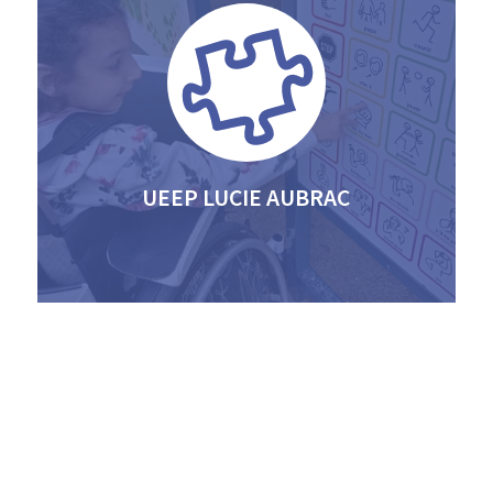
UEEP LUCIE AUBRAC