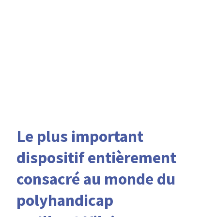
Le plus important
dispositif entièrement
consacré au monde du
polyhandicap