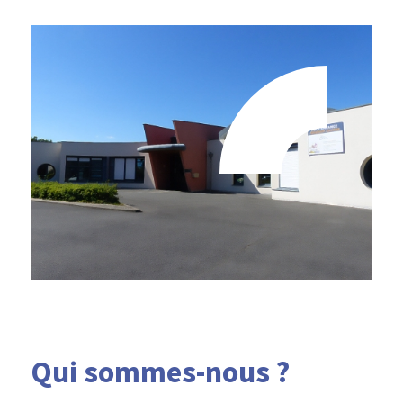
Qui sommes-nous ?