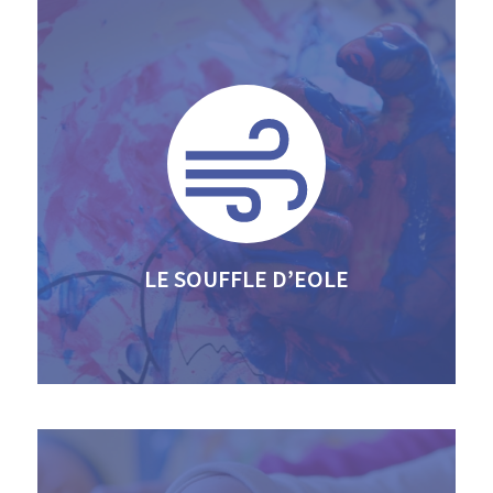
LE SOUFFLE D’EOLE