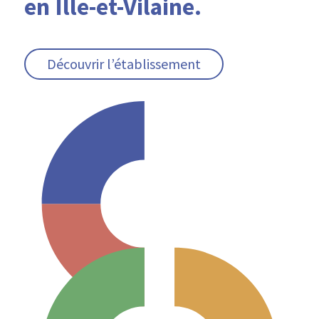
en Ille-et-Vilaine.
Découvrir l’établissement