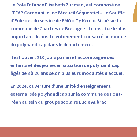
Le Pôle Enfance Elisabeth Zucman, est composé de
l’EEAP Cornouaille, de l’Accueil Séquentiel « Le Souffle
d’Eole » et du service de PMO « Ty Kern ». Situé sur la
commune de Chartres de Bretagne, il constitue le plus
important dispositif entièrement consacré au monde
du polyhandicap dans le département.
Il est ouvert 210 jours par an et accompagne des
enfants et des jeunes en situation de polyhandicap
âgés de 3 à 20 ans selon plusieurs modalités d’accueil.
En 2024, ouverture d’une unité d’enseignement
externalisée polyhandicap sur la commune de Pont-
Péan au sein du groupe scolaire Lucie Aubrac.